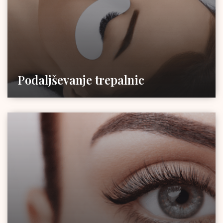
Podaljševanje trepalnic