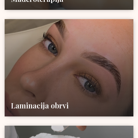
Laminacija obrvi