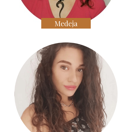
Medeja