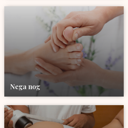
Nega nog