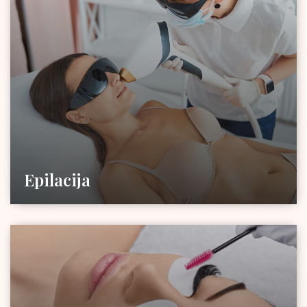
Epilacija