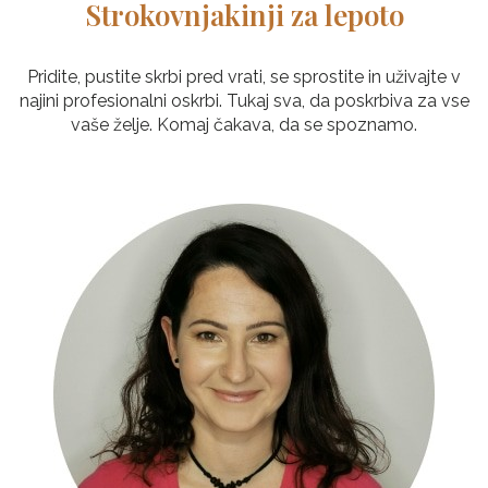
Strokovnjakinji za lepoto
Pridite, pustite skrbi pred vrati, se sprostite in uživajte v
najini profesionalni oskrbi. Tukaj sva, da poskrbiva za vse
vaše želje. Komaj čakava, da se spoznamo.