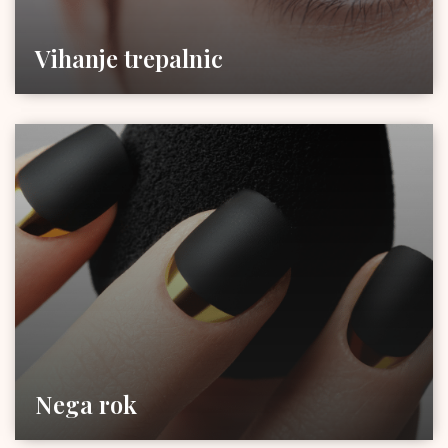
Vihanje trepalnic
Nega rok