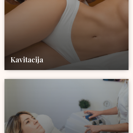
Kavitacija