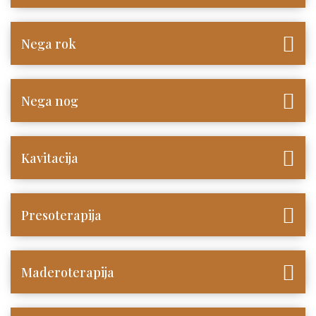
Nega rok
Nega nog
Kavitacija
Presoterapija
Maderoterapija